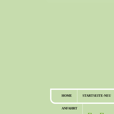
HOME
STARTSEITE-NEU
ANFAHRT